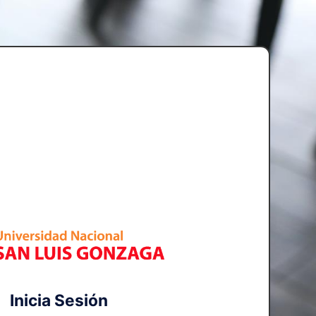
Inicia Sesión